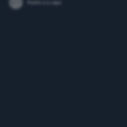
Punto e a capo