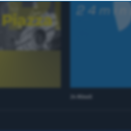
24 Minuti