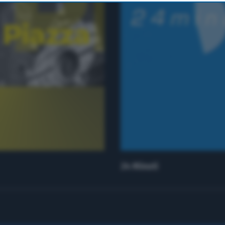
24 Minuti